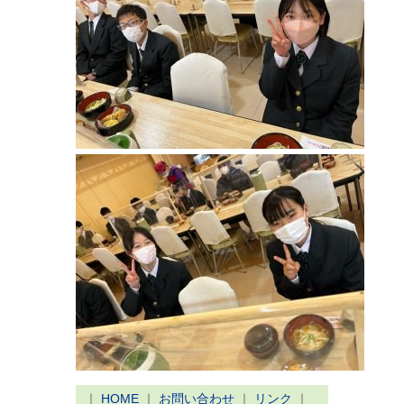
｜
HOME
｜
お問い合わせ
｜
リンク
｜