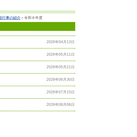
校行事の紹介
＞
令和８年度
2026年04月13日
2026年05月11日
2026年05月21日
2026年06月30日
2026年07月15日
2026年08月06日