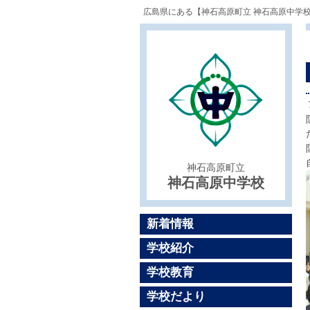
広島県にある【神石高原町立 神石高原中学
神石高原町立
神石高原中学校
新着情報
学校紹介
学校教育
学校だより