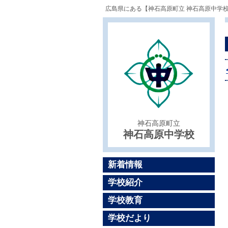
広島県にある【神石高原町立 神石高原中学
神石高原町立
神石高原中学校
新着情報
学校紹介
学校教育
学校だより