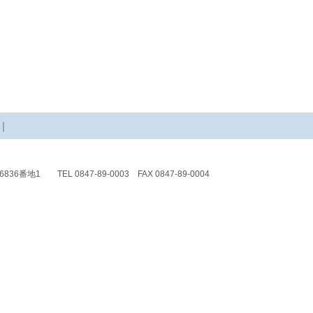
｜
6836番地1
TEL 0847-89-0003 FAX 0847-89-0004