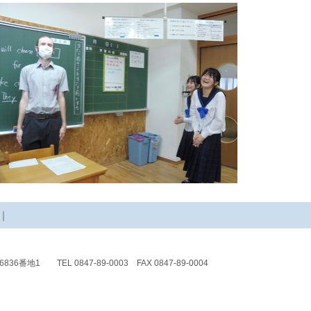
｜
6836番地1
TEL 0847-89-0003 FAX 0847-89-0004