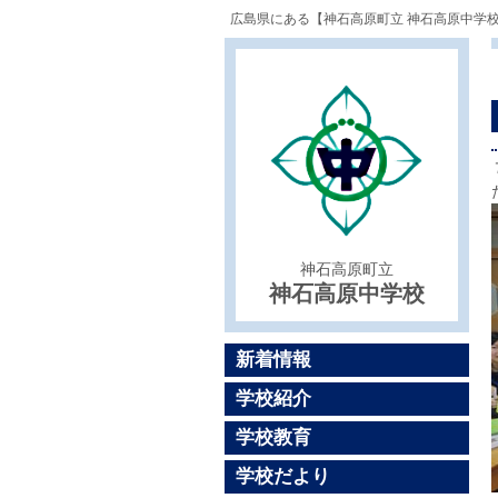
広島県にある【神石高原町立 神石高原中学
神石高原町立
神石高原中学校
新着情報
学校紹介
学校教育
学校だより