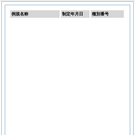
例規名称
制定年月日
種別番号