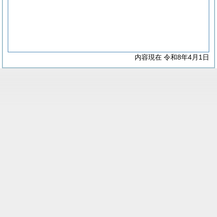
内容現在 令和8年4月1日