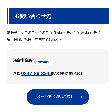
お問い合わせ先
電話受付：月曜日～金曜日 午前8時30分から午後5時15分（土
曜、日曜、祝日、年末年始は除く）
議会事務局
役場案内
0847-89-3340
FAX 0847-85-4201
電話
メールでお問い合わせ