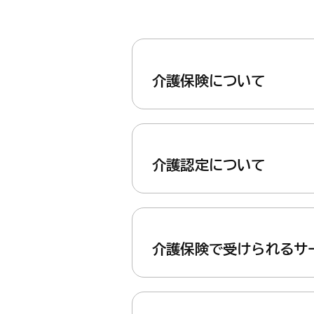
介護保険について
介護認定について
介護保険で受けられるサ