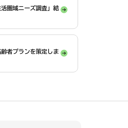
生活圏域ニーズ調査」結
高齢者プランを策定しま