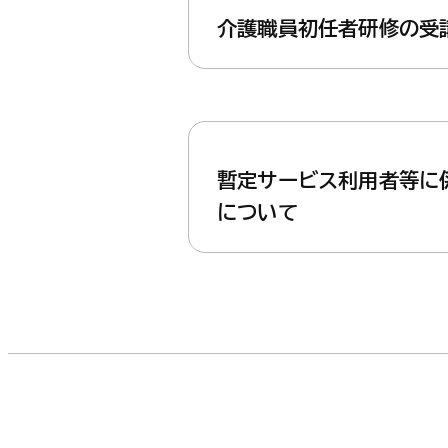
介護職員初任者研修の受
暫定サービス利用者等に
について