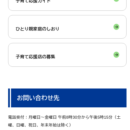
子育て応援ガイド
ひとり親家庭のしおり
子育て応援店の募集
お問い合わせ先
電話受付：月曜日～金曜日 午前8時30分から午後5時15分（土
曜、日曜、祝日、年末年始は除く）