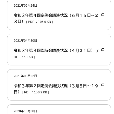
2021年06月24日
令和３年第４回定例会議決状況（６月１５日～２
３日）
[ PDF ：106.9 KB ]
2021年04月30日
令和３年第３回臨時会議決状況（４月２１日）
[ P
DF ：65.1 KB ]
2021年03月22日
令和３年第２回定例会議決状況（３月５日～１９
日）
[ PDF ：150.9 KB ]
2020年10月30日