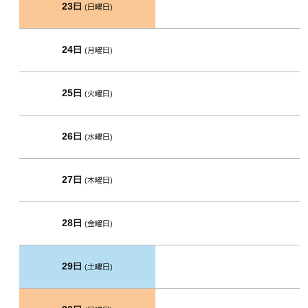
23日
(日曜日)
24日
(月曜日)
25日
(火曜日)
26日
(水曜日)
27日
(木曜日)
28日
(金曜日)
29日
(土曜日)