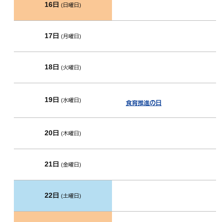
16日
(日曜日)
17日
(月曜日)
18日
(火曜日)
19日
(水曜日)
食育推進の日
20日
(木曜日)
21日
(金曜日)
22日
(土曜日)