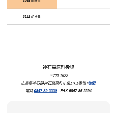
30日
(日曜日)
31日
(月曜日)
神石高原町役場
〒720-1522
広島県神石郡神石高原町小畠1701番地 [
地図
]
電話
0847-89-3330
FAX 0847-85-3394