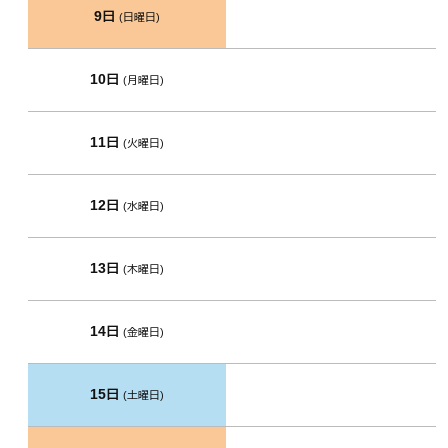
9日
(日曜日)
10日
(月曜日)
11日
(火曜日)
12日
(水曜日)
13日
(木曜日)
14日
(金曜日)
15日
(土曜日)