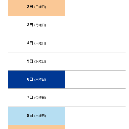
2日
(日曜日)
3日
(月曜日)
4日
(火曜日)
5日
(水曜日)
6日
(木曜日)
7日
(金曜日)
8日
(土曜日)