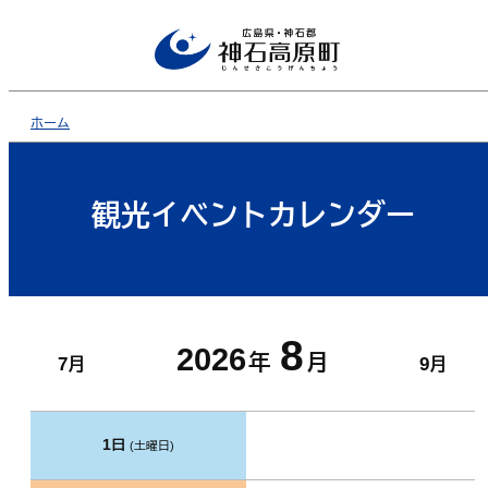
ホーム
観光イベントカレンダー
8
2026
年
月
7月
9月
1日
(土曜日)