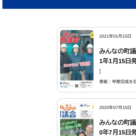
2021年01月15日
みんなの町議
1年1月15日
]
表紙：早期完成を
2020年07月15日
みんなの町議
0年7月15日