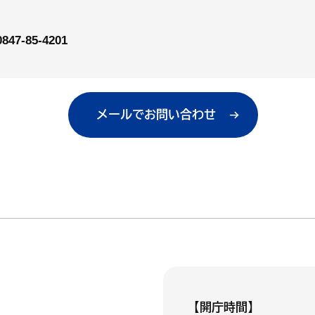
0847-85-4201
メールでお問い合わせ
【開庁時間】