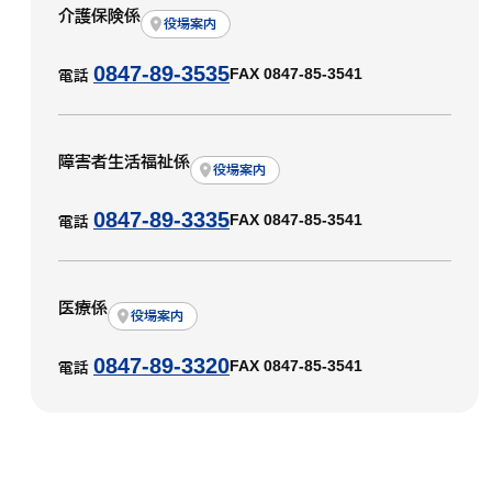
介護保険係
役場案内
0847-89-3535
FAX 0847-85-3541
電話
障害者生活福祉係
役場案内
0847-89-3335
FAX 0847-85-3541
電話
医療係
役場案内
0847-89-3320
FAX 0847-85-3541
電話