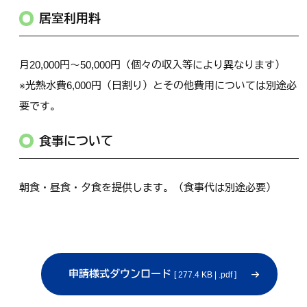
居室利用料
月20,000円～50,000円（個々の収入等により異なります）
※光熱水費6,000円（日割り）とその他費用については別途必
要です。
食事について
朝食・昼食・夕食を提供します。（食事代は別途必要）
申請様式ダウンロード
[ 277.4 KB | .pdf ]