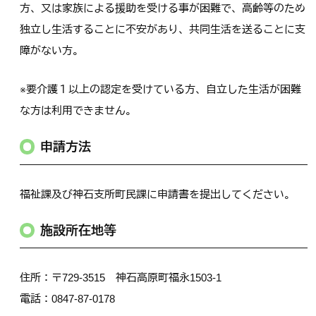
方、又は家族による援助を受ける事が困難で、高齢等のため
独立し生活することに不安があり、共同生活を送ることに支
障がない方。
※要介護１以上の認定を受けている方、自立した生活が困難
な方は利用できません。
申請方法
福祉課及び神石支所町民課に申請書を提出してください。
施設所在地等
住所：〒729-3515 神石高原町福永1503-1
電話：0847-87-0178