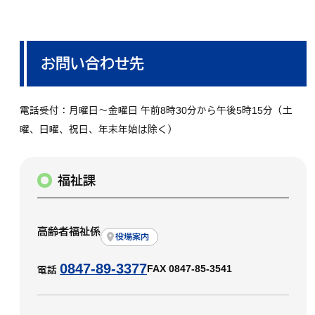
お問い合わせ先
電話受付：月曜日～金曜日 午前8時30分から午後5時15分（土
曜、日曜、祝日、年末年始は除く）
福祉課
高齢者福祉係
役場案内
0847-89-3377
FAX 0847-85-3541
電話