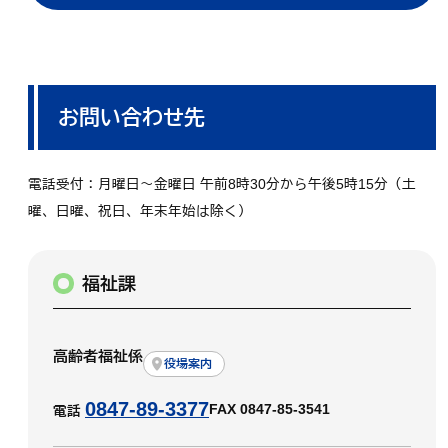
お問い合わせ先
電話受付：月曜日～金曜日 午前8時30分から午後5時15分（土
曜、日曜、祝日、年末年始は除く）
福祉課
高齢者福祉係
役場案内
0847-89-3377
FAX 0847-85-3541
電話