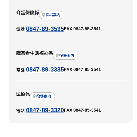
介護保険係
役場案内
0847-89-3535
FAX 0847-85-3541
電話
障害者生活福祉係
役場案内
0847-89-3335
FAX 0847-85-3541
電話
医療係
役場案内
0847-89-3320
FAX 0847-85-3541
電話