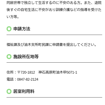
同居世帯で独立して生活するのに不安のある方。また、退院
後すぐの自宅生活に不安があり訓練介護などの指導を受けた
い方等。
申請方法
福祉課及び油木支所町民課に申請書を提出してください。
施設所在地等
住所：〒720-1812 神石高原町油木甲5071-1
電話：0847-82-2124
居室利用料