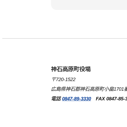
神石高原町役場
〒720-1522
広島県神石郡神石高原町小畠1701番
電話
0847-89-3330
FAX 0847-85-3