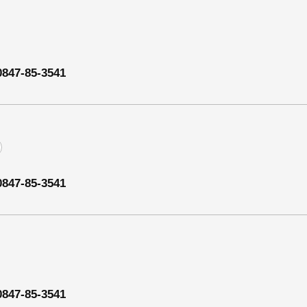
0847-85-3541
0847-85-3541
0847-85-3541