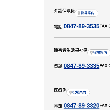
介護保険係
役場案内
0847-89-3535
FAX 
電話
障害者生活福祉係
役場案内
0847-89-3335
FAX 
電話
医療係
役場案内
0847-89-3320
FAX 
電話