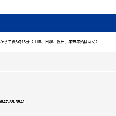
分から午後5時15分（土曜、日曜、祝日、年末年始は除く）
0847-85-3541