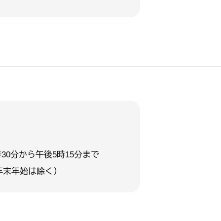
30分から午後5時15分まで
年末年始は除く）