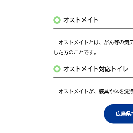
オストメイト
オストメイトとは、がん等の病気
した方のことです。
オストメイト対応トイレ
オストメイトが、装具や体を洗浄
広島県