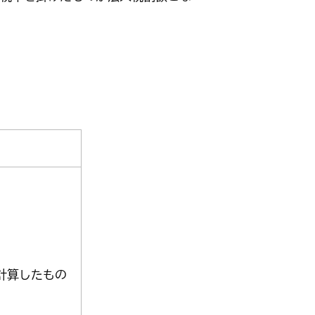
計算したもの