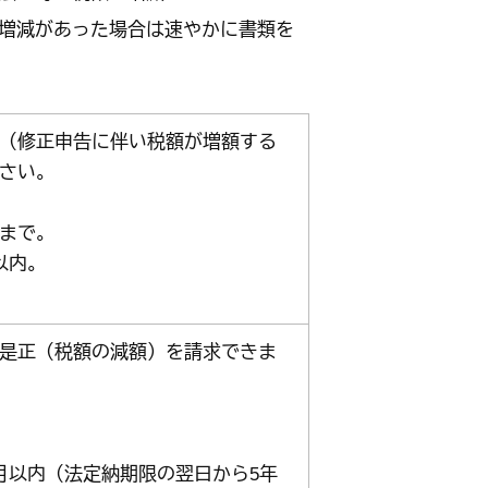
増減があった場合は速やかに書類を
（修正申告に伴い税額が増額する
さい。
まで。
以内。
是正（税額の減額）を請求できま
月以内（法定納期限の翌日から5年