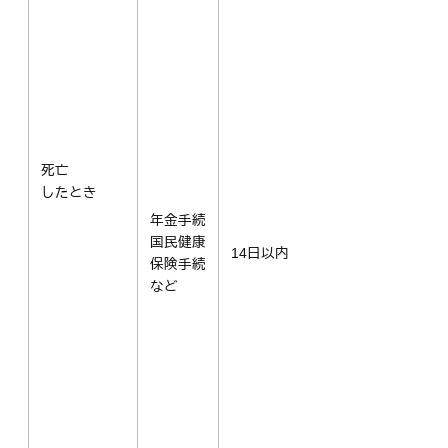
死亡
したとき
年金手続
国民健康
14日以内
保険手続
など