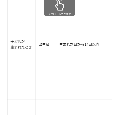
スクロールできます
子どもが
出生届
生まれた日から14日以内
生まれたとき