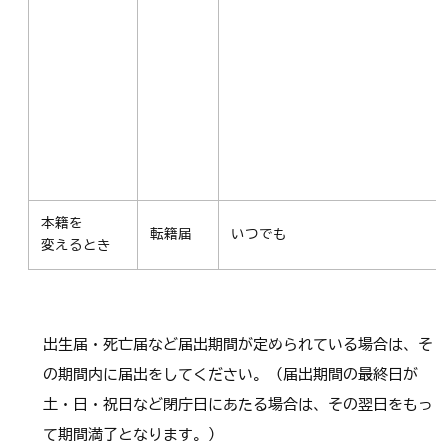
本籍を
転籍届
いつでも
変えるとき
出生届・死亡届など届出期間が定められている場合は、そ
の期間内に届出をしてください。（届出期間の最終日が
土・日・祝日など閉庁日にあたる場合は、その翌日をもっ
て期間満了となります。）