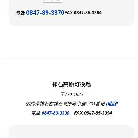
0847-89-3370
FAX 0847-85-3394
電話
神石高原町役場
〒720-1522
広島県神石郡神石高原町小畠1701番地 [
地図
]
電話
0847-89-3330
FAX 0847-85-3394