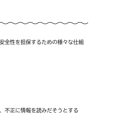
安全性を担保するための様々な仕組
、不正に情報を読みだそうとする