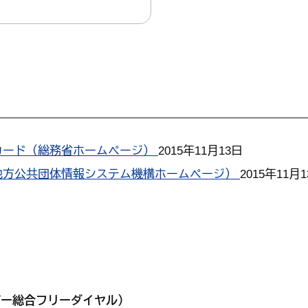
カード（総務省ホームページ）
2015年11月13日
地方公共団体情報システム機構ホームページ）
2015年11月
ナンバー総合フリーダイヤル）