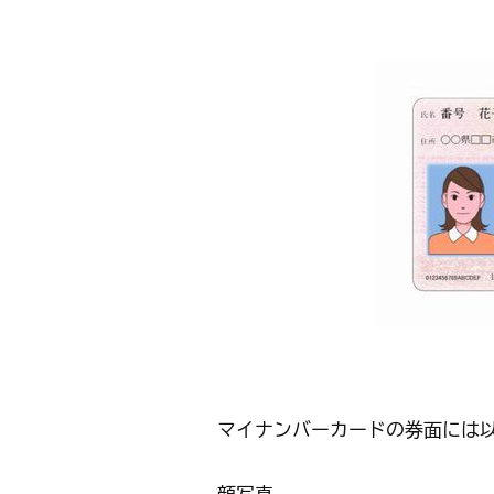
マイナンバーカードの券面には以