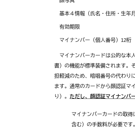
顔写真
基本４情報（氏名・住所・生年
有効期限
マイナンバー（個人番号）12桁
マイナンバーカードは公的な本人
書）の機能が標準装備されます。
担軽減のため、暗唱番号の代わり
ます。通常のカードから顔認証マ
り）。
ただし、顔認証マイナンバ
マイナンバーカードの取得
含む）の手数料が必要です