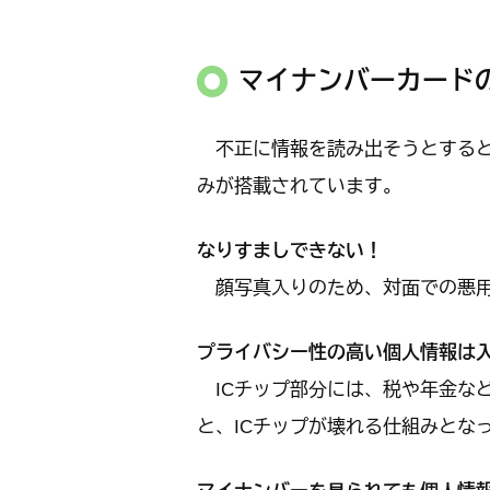
マイナンバーカート
不正に情報を読み出そうとすると
みが搭載されています。
なりすましできない！
顔写真入りのため、対面での悪
プライバシー性の高い個人情報は
ICチップ部分には、税や年金な
と、ICチップが壊れる仕組みとな