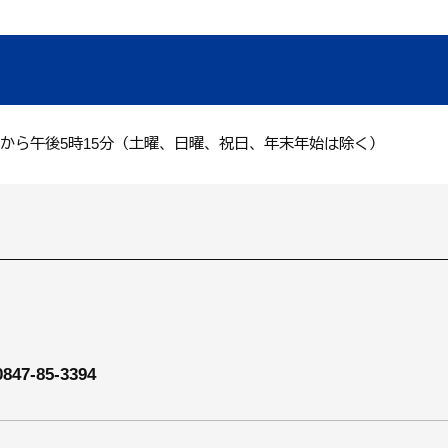
分から午後5時15分（土曜、日曜、祝日、年末年始は除く）
0847-85-3394