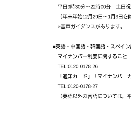
平日9時30分～22時00分 土日祝日
（年末年始12月29日～1月3日を
※音声ガイダンスがあります。
■英語・中国語・韓国語・スペイン
マイナンバー制度に関すること
TEL:0120-0178-26
「通知カード」「マイナンバー
TEL:0120-0178-27
（英語以外の言語については，平日9