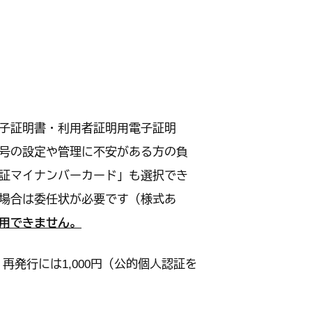
子証明書・利用者証明用電子証明
号の設定や管理に不安がある方の負
証マイナンバーカード」も選択でき
場合は委任状が必要です（様式あ
用できません。
発行には1,000円（公的個人認証を