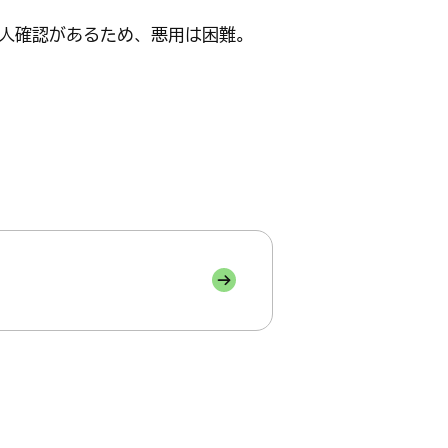
人確認があるため、悪用は困難。