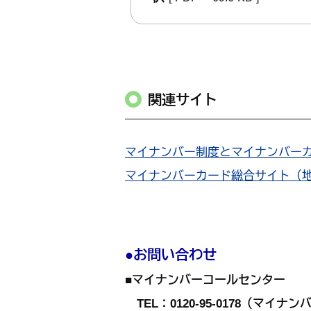
関連サイト
マイナンバー制度とマイナンバー
マイナンバーカード総合サイト（
●お問い合わせ
■マイナンバーコールセンター
TEL：0120-95-0178（マイ