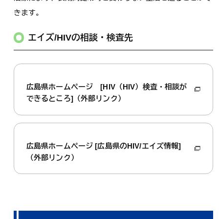
きます。
エイズ/HIVの相談・検査先
広島県ホームページ [HIV（HIV）検査・相談が
できるところ]（外部リンク）
広島県ホームページ [広島県のHIV/エイズ情報]
（外部リンク）