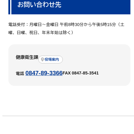
お問い合わせ先
電話受付：月曜日～金曜日 午前8時30分から午後5時15分（土
曜、日曜、祝日、年末年始は除く）
健康衛生課
役場案内
0847-89-3366
FAX 0847-85-3541
電話