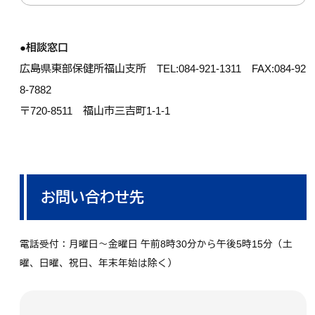
●相談窓口
広島県東部保健所福山支所 TEL:084-921-1311 FAX:084-92
8-7882
〒720-8511 福山市三吉町1-1-1
お問い合わせ先
電話受付：月曜日～金曜日 午前8時30分から午後5時15分（土
曜、日曜、祝日、年末年始は除く）