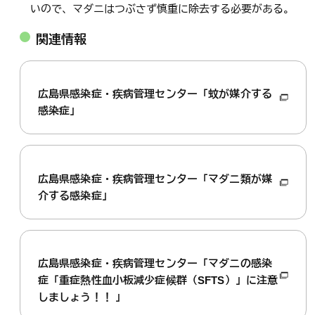
いので、マダニはつぶさず慎重に除去する必要がある。
関連情報
広島県感染症・疾病管理センター「蚊が媒介する
感染症」
広島県感染症・疾病管理センター「マダニ類が媒
介する感染症」
広島県感染症・疾病管理センター「マダニの感染
症「重症熱性血小板減少症候群（SFTS）」に注意
しましょう！！ 」