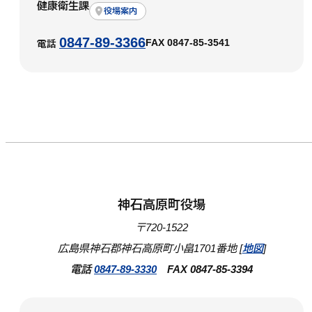
健康衛生課
役場案内
0847-89-3366
FAX 0847-85-3541
電話
神石高原町役場
〒720-1522
広島県神石郡神石高原町小畠1701番地 [
地図
]
電話
0847-89-3330
FAX 0847-85-3394