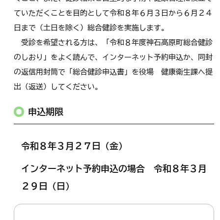
ていただくことを目的として令和８年６月３日から６月２４
日まで（土日を除く）総合健診を実施します。
受診を希望される方は、「令和８年度神石高原町総合健診
のしおり」をよく読んで、インターネット予約申込か、同封
の返信用封筒で「総合健診申込書」を役場 健康衛生課へ提
出（返送）してください。
申込期限
令和８年３月２７日（金）
インターネット予約申込の場合 令和８年３月
２９日（日）