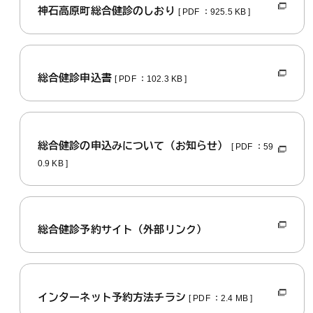
神石高原町総合健診のしおり
[ PDF ：925.5 KB ]
総合健診申込書
[ PDF ：102.3 KB ]
総合健診の申込みについて（お知らせ）
[ PDF ：59
0.9 KB ]
総合健診予約サイト（外部リンク）
インターネット予約方法チラシ
[ PDF ：2.4 MB ]