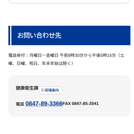
お問い合わせ先
電話受付：月曜日～金曜日 午前8時30分から午後5時15分（土
曜、日曜、祝日、年末年始は除く）
健康衛生課
役場案内
0847-89-3366
FAX 0847-85-3541
電話