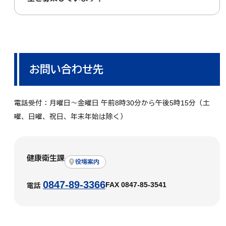
お問い合わせ先
電話受付：月曜日～金曜日 午前8時30分から午後5時15分（土
曜、日曜、祝日、年末年始は除く）
健康衛生課
役場案内
0847-89-3366
FAX 0847-85-3541
電話