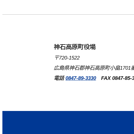
神石高原町役場
〒720-1522
広島県神石郡神石高原町小畠1701番
電話
0847-89-3330
FAX 0847-85-3