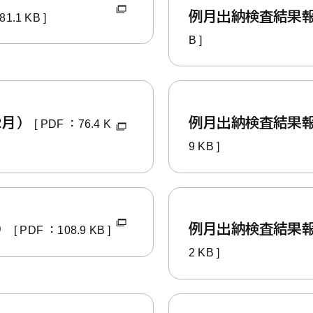
例月出納検査結果
81.1 KB ]
B ]
2月）
例月出納検査結果
[ PDF ：76.4 K
9 KB ]
月）
例月出納検査結果報
[ PDF ：108.9 KB ]
2 KB ]