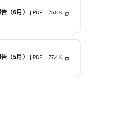
報告（6月）
[ PDF ：76.8 K
報告（5月）
[ PDF ：77.4 K