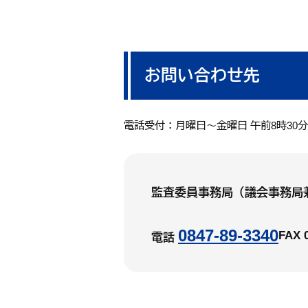
お問い合わせ先
電話受付：月曜日～金曜日 午前8時30
監査委員事務局（議会事務局
0847-89-3340
FAX 
電話