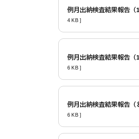
例月出納検査結果報告（
4 KB ]
例月出納検査結果報告（
6 KB ]
例月出納検査結果報告（
6 KB ]