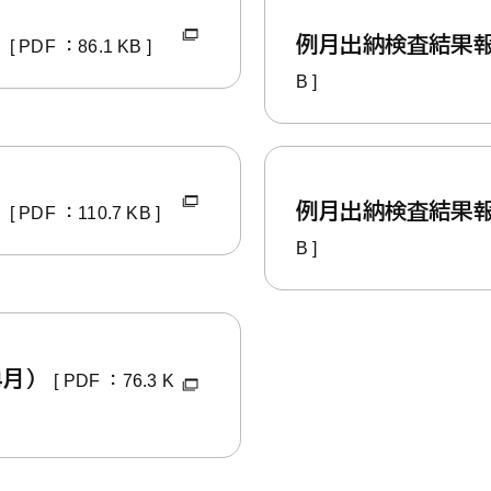
）
例月出納検査結果
[ PDF ：86.1 KB ]
B ]
）
例月出納検査結果
[ PDF ：110.7 KB ]
B ]
4月）
[ PDF ：76.3 K