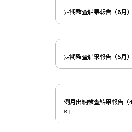
定期監査結果報告（6月
定期監査結果報告（5月
例月出納検査結果報告（
B ]