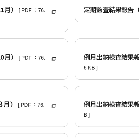
11月）
定期監査結果報告（
[ PDF ：76.
10月）
例月出納検査結果
[ PDF ：76.
6 KB ]
８月）
例月出納検査結果
[ PDF ：76.
B ]