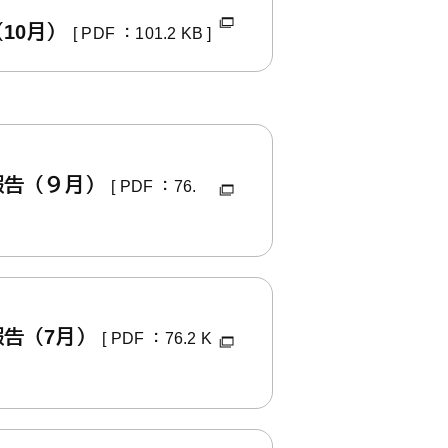
10月）
[ PDF ：101.2 KB ]
報告（９月）
[ PDF ：76.
報告（7月）
[ PDF ：76.2 K