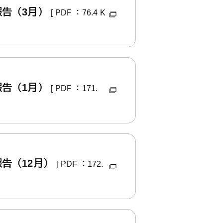
報告（3月）
[ PDF ：76.4 K
報告（1月）
[ PDF ：171.
告（12月）
[ PDF ：172.