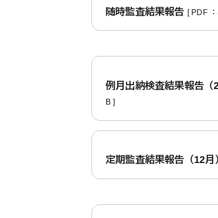
随時監査結果報告
[ PDF ：
例月出納検査結果報告（
B ]
定期監査結果報告（12