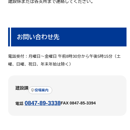
建設係または各支所まで連絡してください。
お問い合わせ先
電話受付：月曜日～金曜日 午前8時30分から午後5時15分（土
曜、日曜、祝日、年末年始は除く）
建設課
役場案内
0847-89-3338
FAX 0847-85-3394
電話