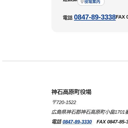
役場案内
0847-89-3338
FAX 
電話
神石高原町役場
〒720-1522
広島県神石郡神石高原町小畠1701番
電話
0847-89-3330
FAX 0847-85-3