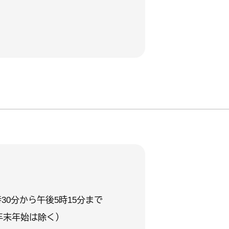
30分から午後5時15分まで
年末年始は除く）