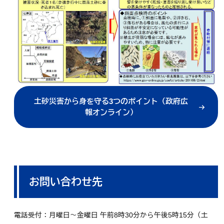
土砂災害から身を守る3つのポイント（政府広
報オンライン）
お問い合わせ先
電話受付：月曜日～金曜日 午前8時30分から午後5時15分（土