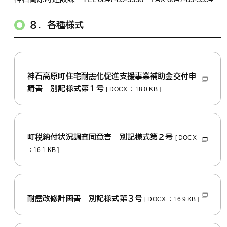
８．各種様式
神石高原町住宅耐震化促進支援事業補助金交付申
請書 別記様式第１号
[ DOCX ：18.0 KB ]
町税納付状況調査同意書 別記様式第２号
[ DOCX
：16.1 KB ]
耐震改修計画書 別記様式第３号
[ DOCX ：16.9 KB ]