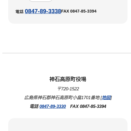
0847-89-3338
FAX 0847-85-3394
電話
神石高原町役場
〒720-1522
広島県神石郡神石高原町小畠1701番地 [
地図
]
電話
0847-89-3330
FAX 0847-85-3394