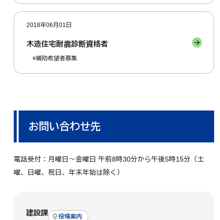
2018年06月01日
木造住宅耐震診断資格者
※補助希望者募集
お問い合わせ先
電話受付：月曜日～金曜日 午前8時30分から午後5時15分（土
曜、日曜、祝日、年末年始は除く）
建設課
役場案内