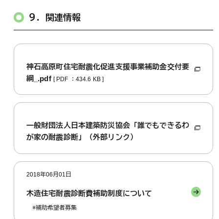
９．関連情報
神石高原町住宅耐震化促進支援事業補助金交付要
綱_.pdf
[ PDF ：434.6 KB ]
一般財団法人日本建築防災協会「誰でもできるわ
が家の耐震診断」（外部リンク）
2018年06月01日
木造住宅耐震診断費補助制度について
※補助希望者募集