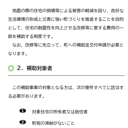
地震の際の住宅の倒壊等による被害の軽減を図り、良好な
生活環境の形成と災害に強い町づくりを推進することを目的
として、住宅の耐震性を向上させる改修等に要する費用の一
部を補助する制度です。
なお，改修等に先立って、町への補助金交付申請が必要と
なります。
２．補助対象者
この補助事業の対象となる方は、次の要件すべてに該当す
る必要があります。
対象住宅の所有者又は居住者
町税の滞納がないこと