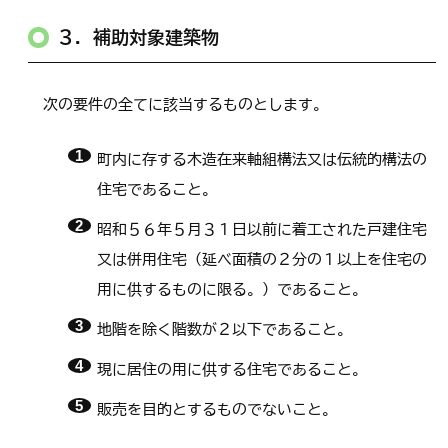
３．補助対象建築物
次の要件の全てに該当するものとします。
町内に存する木造在来軸組構法又は伝統的構法の
住宅であること。
昭和５６年５月３１日以前に着工された戸建住宅
又は併用住宅（延べ面積の２分の１以上を住宅の
用に供するものに限る。）であること。
地階を除く階数が２以下であること。
現に居住の用に供する住宅であること。
販売を目的とするものでないこと。