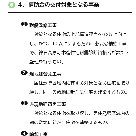
４．補助金の交付対象となる事業
耐震改修工事
対象となる住宅の上部構造評点を0.3以上向上
し、かつ、1.0以上にするために必要な補強工事
で、神石高原町木造住宅耐震診断資格者が設計・
監理を行うもの。
現地建替え工事
居住誘導区域内に存する対象となる住宅を取り
壊し、同一の敷地に新たに住宅を建築するもの。
非現地建替え工事
対象となる住宅を取り壊し、居住誘導区域内の
別の敷地に新たに住宅を建築するもの。
除却工事