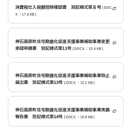
消費税仕入税額控除確認書 別記様式第８号
[ DOC
X ：17.8 KB ]
神石高原町住宅耐震化促進支援事業補助事業変更
承認申請書 別記様式第11号
[ DOCX ：15.6 KB ]
神石高原町住宅耐震化促進支援事業補助事業取止
届出書 別記様式第13号
[ DOCX ：15.1 KB ]
神石高原町住宅耐震化促進支援事業補助事業実績
報告書 別記様式第14号
[ DOCX ：15.9 KB ]