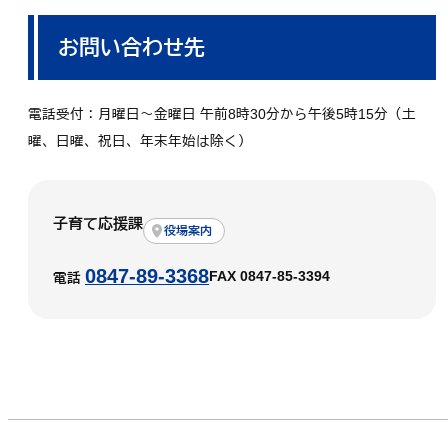
お問い合わせ先
電話受付：月曜日～金曜日 午前8時30分から午後5時15分（土
曜、日曜、祝日、年末年始は除く）
子育て応援課
役場案内
0847-89-3368
FAX 0847-85-3394
電話