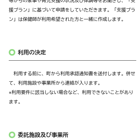
等からの家事や育児支援の状況及び体調等をお聞きし、「支
援プラン」に基づいて申請をしていただきます。「支援プラ
ン」は保健師が利用希望された方と一緒に作成します。
利用の決定
利用する前に、町から利用承認通知書を送付します。併せ
て、利用施設や事業所から連絡が入ります。
※利用要件に該当しない場合など、利用できないことがあり
ます。
委託施設及び事業所