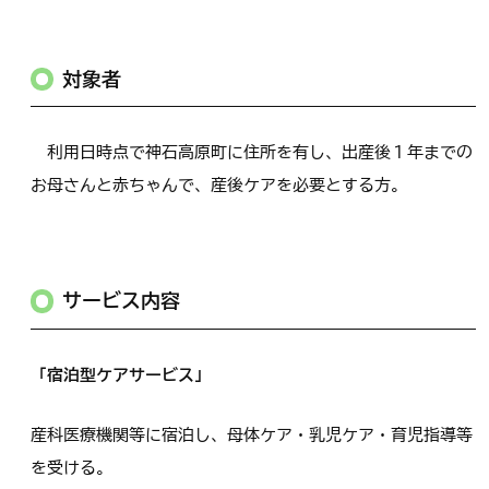
対象者
利用日時点で神石高原町に住所を有し、出産後１年までの
お母さんと赤ちゃんで、産後ケアを必要とする方。
サービス内容
「宿泊型ケアサービス」
産科医療機関等に宿泊し、母体ケア・乳児ケア・育児指導等
を受ける。