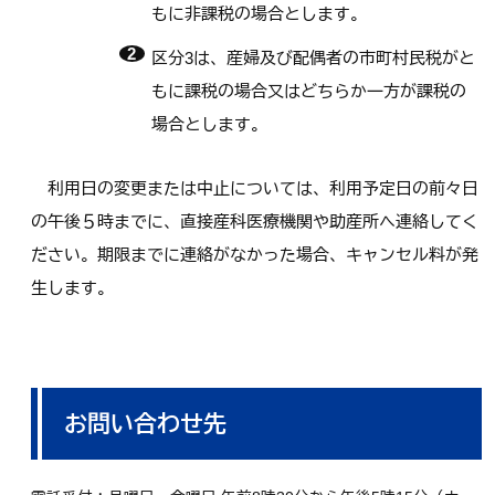
もに非課税の場合とします。
区分3は、産婦及び配偶者の市町村民税がと
もに課税の場合又はどちらか一方が課税の
場合とします。
利用日の変更または中止については、利用予定日の前々日
の午後５時までに、直接産科医療機関や助産所へ連絡してく
ださい。期限までに連絡がなかった場合、キャンセル料が発
生します。
お問い合わせ先