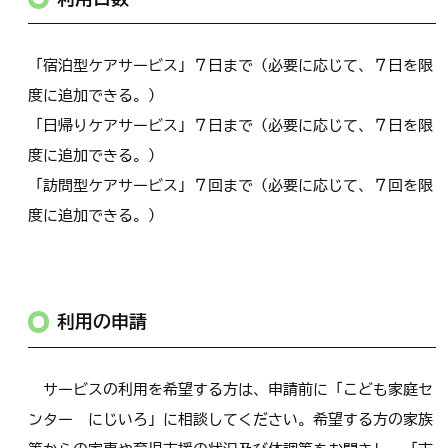
「宿泊型ケアサービス」７日まで（必要に応じて、７日を限
度に追加できる。）
「日帰りケアサービス」７日まで（必要に応じて、７日を限
度に追加できる。）
「訪問型ケアサービス」７回まで（必要に応じて、７回を限
度に追加できる。）
利用の申請
サービスの利用を希望する方は、申請前に「こども家庭セ
ンター にじいろ」に相談してください。希望する方の家族