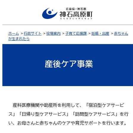
ホーム
>
行政サイト
>
役場案内
>
子育て応援課
>
妊娠・出産
>
赤ちゃん
が生まれたら
産後ケア事業
産科医療機関や助産所を利用して、「宿泊型ケアサービ
ス」「日帰り型ケアサービス」「訪問型ケアサービス」を行
い、お母さんと赤ちゃんのケアや育児サポートを行います。