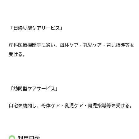
「日帰り型ケアサービス」
産科医療機関等に通い、母体ケア・乳児ケア・育児指導等を
受ける。
「訪問型ケアサービス」
自宅を訪問し、母体ケア・乳児ケア・育児指導等を受ける。
利用日数