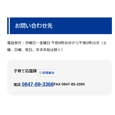
お問い合わせ先
電話受付：月曜日～金曜日 午前8時30分から午後5時15分（土
曜、日曜、祝日、年末年始は除く）
子育て応援課
役場案内
0847-89-3368
FAX 0847-85-3394
電話