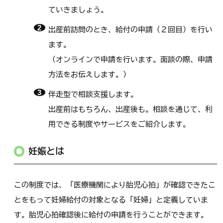
ていきましょう。
出産前訪問のとき、給付の申請（２回目）を行い
ます。
（オンラインで申請を行います。面談の際、申請
方法をお伝えします。）
伴走型で相談支援します。
出産前はもちろん、出産後も。相談を通じて、利
用できる制度やサービスをご紹介します。
妊娠とは
この制度では、「医療機関により胎児心拍」が確認できたこ
とをもって妊婦給付の対象となる「妊婦」と定義していま
す。胎児心拍確認後に給付の申請を行うことができます。