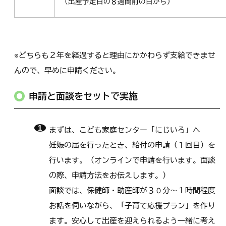
（出産予定日の８週間前の日から）
※どちらも２年を経過すると理由にかかわらず支給できませ
んので、早めに申請ください。
申請と面談をセットで実施
まずは、こども家庭センター「にじいろ」へ
妊娠の届を行ったとき、給付の申請（１回目）を
行います。（オンラインで申請を行います。面談
の際、申請方法をお伝えします。）
面談では、保健師・助産師が３０分～１時間程度
お話を伺いながら、「子育て応援プラン」を作り
ます。安心して出産を迎えられるよう一緒に考え