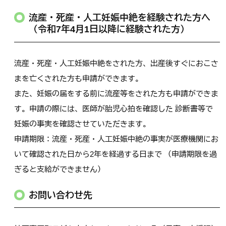
流産・死産・人工妊娠中絶を経験された方へ
（令和7年4月1日以降に経験された方）
流産・死産・人工妊娠中絶をされた方、出産後すぐにおこさ
まを亡くされた方も申請ができます。
また、妊娠の届をする前に流産等をされた方も申請ができま
す。申請の際には、医師が胎児心拍を確認した 診断書等で
妊娠の事実を確認させていただきます。
申請期限：流産・死産・人工妊娠中絶の事実が医療機関にお
いて確認された日から2年を経過する日まで （申請期限を過
ぎると支給ができません）
お問い合わせ先