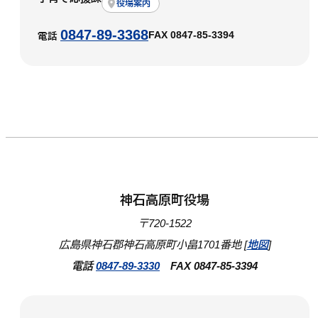
役場案内
0847-89-3368
FAX 0847-85-3394
電話
神石高原町役場
〒720-1522
広島県神石郡神石高原町小畠1701番地 [
地図
]
電話
0847-89-3330
FAX 0847-85-3394