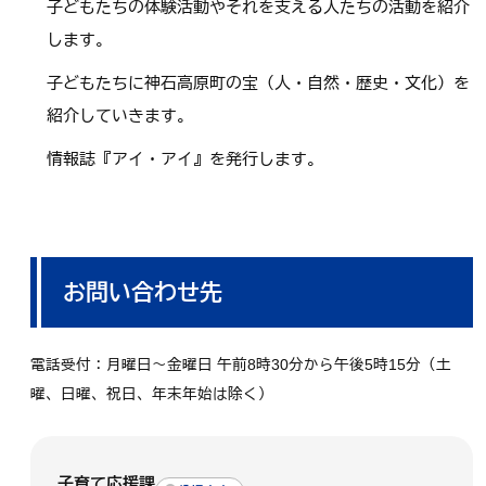
子どもたちの体験活動やそれを支える人たちの活動を紹介
します。
子どもたちに神石高原町の宝（人・自然・歴史・文化）を
紹介していきます。
情報誌『アイ・アイ』を発行します。
お問い合わせ先
電話受付：月曜日～金曜日 午前8時30分から午後5時15分（土
曜、日曜、祝日、年末年始は除く）
子育て応援課