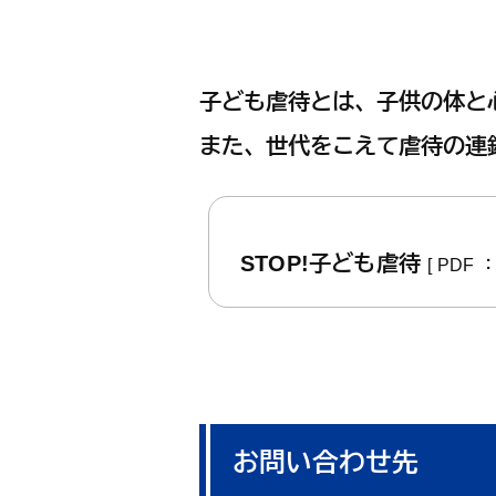
子ども虐待とは、子供の体と
また、世代をこえて虐待の連
STOP!子ども虐待
[ PDF ：
お問い合わせ先