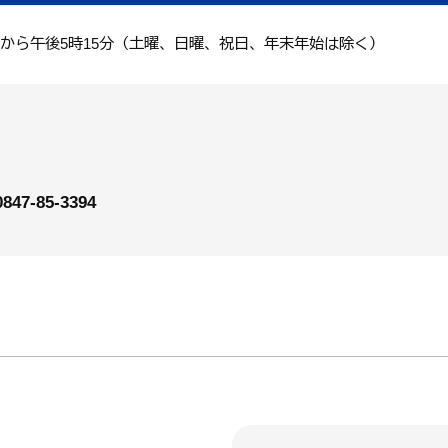
分から午後5時15分（土曜、日曜、祝日、年末年始は除く）
0847-85-3394