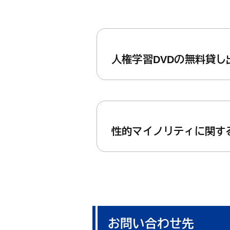
人権学習DVDの無料貸し
性的マイノリティに関す
お問い合わせ先