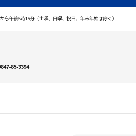
分から午後5時15分（土曜、日曜、祝日、年末年始は除く）
0847-85-3394