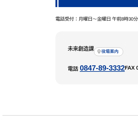
電話受付：月曜日～金曜日 午前8時30
未来創造課
役場案内
0847-89-3332
FAX 
電話