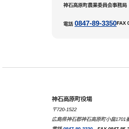
神石高原町農業委員会事務局
0847-89-3350
FAX 
電話
神石高原町役場
〒720-1522
広島県神石郡神石高原町小畠1701番