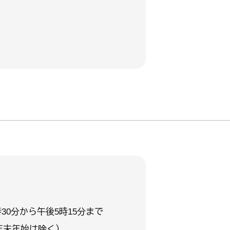
30分から午後5時15分まで
年末年始は除く）