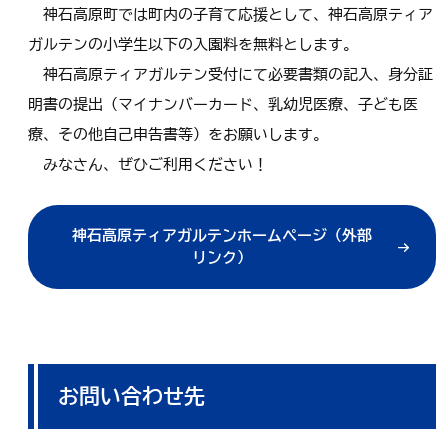
神石高原町では町内の子育て応援として、神石高原ティア
ガルテンの小学生以下の入園料を無料とします。
神石高原ティアガルテン受付にて必要書類の記入、身分証
明書の提出（マイナンバーカード、乳幼児医療、子ども医
療、その他自己申告書等）をお願いします。
みなさん、ぜひご利用ください！
神石高原ティアガルテンホームページ（外部
リンク）
お問い合わせ先