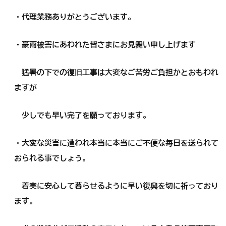
・代理業務ありがとうございます。
・豪雨被害にあわれた皆さまにお見舞い申し上げます
猛暑の下での復旧工事は大変なご苦労ご負担かとおもわれ
ますが
少しでも早い完了を願っております。
・大変な災害に遭われ本当に本当にご不便な毎日を送られて
おられる事でしょう。
着実に安心して暮らせるように早い復興を切に祈っており
ます。