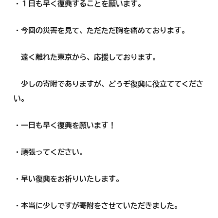
・１日も早く復興することを願います。
・今回の災害を見て、ただただ胸を痛めております。
遠く離れた東京から、応援しております。
少しの寄附でありますが、どうぞ復興に役立ててくださ
い。
・一日も早く復興を願います！
・頑張ってください。
・早い復興をお祈りいたします。
・本当に少しですが寄附をさせていただきました。