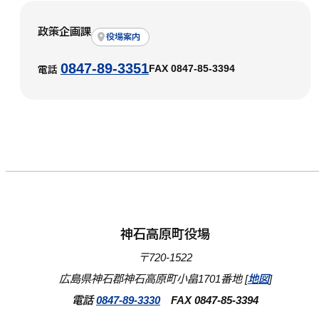
政策企画課
役場案内
0847-89-3351
FAX 0847-85-3394
電話
神石高原町役場
〒720-1522
広島県神石郡神石高原町小畠1701番地 [
地図
]
電話
0847-89-3330
FAX 0847-85-3394