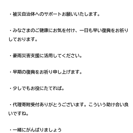
・被災自治体へのサポートお願いいたします。
・みなさまのご健康にお気を付け、一日も早い復興をお祈り
しております。
・豪雨災害支援に活用してください。
・早期の復興をお祈り申し上げます。
・少しでもお役にたてれば。
・代理寄附受付ありがとうございます。こういう助け合い良
いですね。
・一緒にがんばりましょう