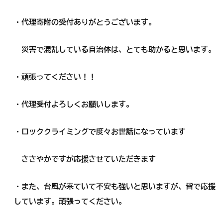
・代理寄附の受付ありがとうございます。
災害で混乱している自治体は、とても助かると思います。
・頑張ってください！！
・代理受付よろしくお願いします。
・ロッククライミングで度々お世話になっています
ささやかですが応援させていただきます
・また、台風が来ていて不安も強いと思いますが、皆で応援
しています。頑張ってください。