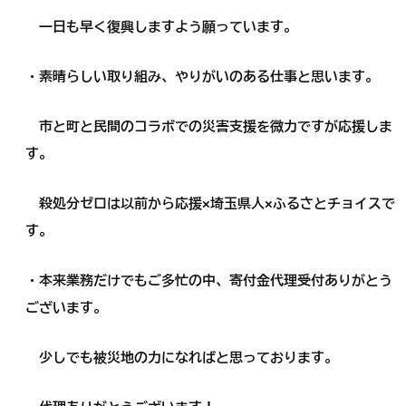
一日も早く復興しますよう願っています。
・素晴らしい取り組み、やりがいのある仕事と思います。
市と町と民間のコラボでの災害支援を微力ですが応援しま
す。
殺処分ゼロは以前から応援×埼玉県人×ふるさとチョイスで
す。
・本来業務だけでもご多忙の中、寄付金代理受付ありがとう
ございます。
少しでも被災地の力になればと思っております。