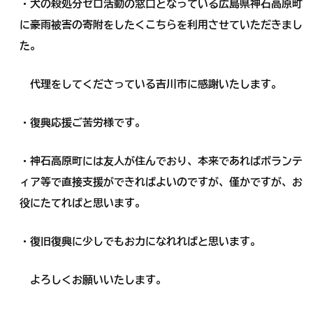
・犬の殺処分ゼロ活動の窓口となっている広島県神石高原町
に豪雨被害の寄附をしたくこちらを利用させていただきまし
た。
代理をしてくださっている吉川市に感謝いたします。
・復興応援ご苦労様です。
・神石高原町には友人が住んでおり、本来であればボランテ
ィア等で直接支援ができればよいのですが、僅かですが、お
役にたてればと思います。
・復旧復興に少しでもお力になれればと思います。
よろしくお願いいたします。