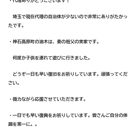
・代理ありがとうございます！
埼玉で現在代理の自治体が少ないので非常にありがたかっ
たです。
・神石高原町の油木は、妻の祖父の実家です。
何度か子供を連れて遊びに行きました。
どうぞ一日も早い復旧をお祈りしています。頑張ってくだ
さい。
・微力ながら応援させていただきます。
・一日でも早い復興をお祈りしています。皆さんご自分の体
調を第一に。。