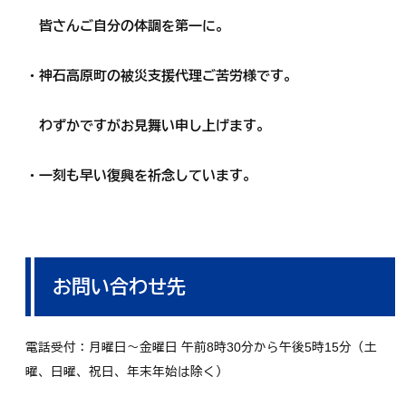
皆さんご自分の体調を第一に。
・神石高原町の被災支援代理ご苦労様です。
わずかですがお見舞い申し上げます。
・一刻も早い復興を祈念しています。
お問い合わせ先
電話受付：月曜日～金曜日 午前8時30分から午後5時15分（土
曜、日曜、祝日、年末年始は除く）