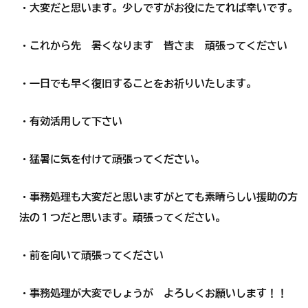
・大変だと思います。少しですがお役にたてれば幸いです。
・これから先 暑くなります 皆さま 頑張ってください
・一日でも早く復旧することをお祈りいたします。
・有効活用して下さい
・猛暑に気を付けて頑張ってください。
・事務処理も大変だと思いますがとても素晴らしい援助の方
法の１つだと思います。頑張ってください。
・前を向いて頑張ってください
・事務処理が大変でしょうが よろしくお願いします！！