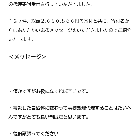
の代理寄附受付を行っていただきました。
１３７件，総額２,０５０,５００円の寄付と共に，寄付者か
らはあたたかい応援メッセージをいただきましたのでご紹介
いたします。
＜メッセージ＞
・僅かですがお役に立てれば幸いです。
・被災した自治体に変わって事務処理代理することはたいへ
んですがとても良い制度だと思います。
・復旧頑張ってください