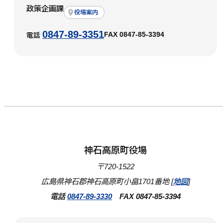
政策企画課
役場案内
0847-89-3351
FAX 0847-85-3394
電話
神石高原町役場
〒720-1522
広島県神石郡神石高原町小畠1701番地 [
地図
]
電話
0847-89-3330
FAX 0847-85-3394