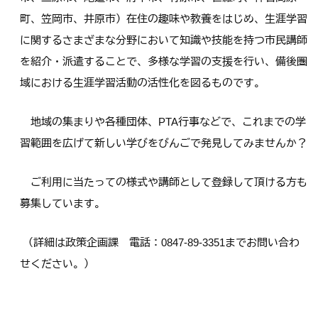
町、笠岡市、井原市）在住の趣味や教養をはじめ、生涯学習
に関するさまざまな分野において知識や技能を持つ市民講師
を紹介・派遣することで、多様な学習の支援を行い、備後圏
域における生涯学習活動の活性化を図るものです。
地域の集まりや各種団体、PTA行事などで、これまでの学
習範囲を広げて新しい学びをびんごで発見してみませんか？
ご利用に当たっての様式や講師として登録して頂ける方も
募集しています。
（詳細は政策企画課 電話：0847-89-3351までお問い合わ
せください。）