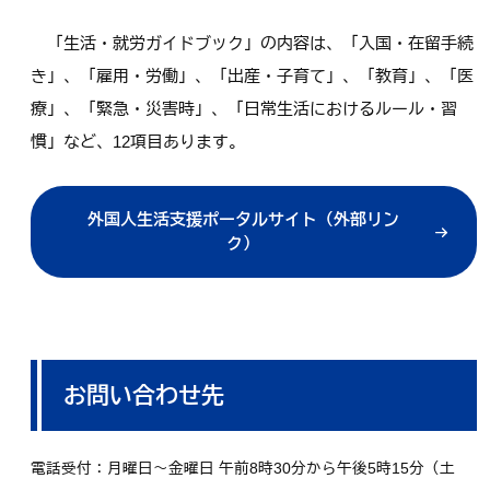
「生活・就労ガイドブック」の内容は、「入国・在留手続
き」、「雇用・労働」、「出産・子育て」、「教育」、「医
療」、「緊急・災害時」、「日常生活におけるルール・習
慣」など、12項目あります。
外国人生活支援ポータルサイト（外部リン
ク）
お問い合わせ先
電話受付：月曜日～金曜日 午前8時30分から午後5時15分（土