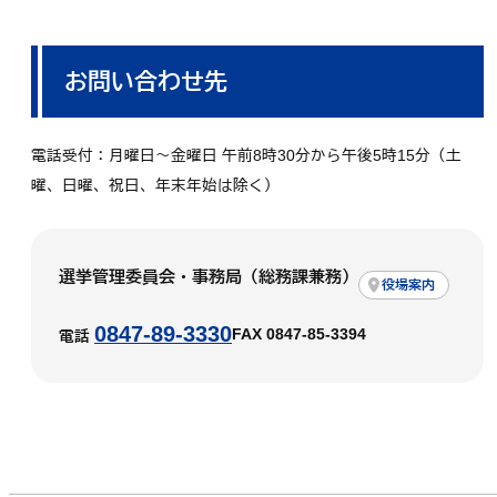
お問い合わせ先
電話受付：月曜日～金曜日 午前8時30分から午後5時15分（土
曜、日曜、祝日、年末年始は除く）
選挙管理委員会・事務局（総務課兼務）
役場案内
0847-89-3330
FAX 0847-85-3394
電話