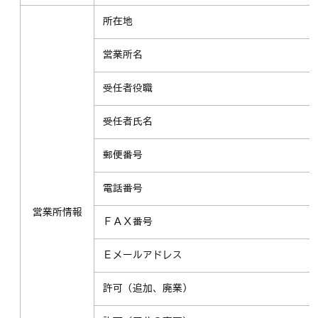
所在地
営業所名
受任者役職
受任者氏名
郵便番号
電話番号
営業所情報
ＦＡＸ番号
Ｅメールアドレス
許可（追加、廃業）