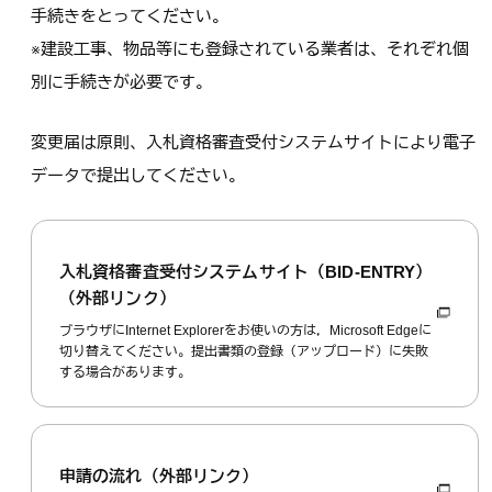
手続きをとってください。
※建設工事、物品等にも登録されている業者は、それぞれ個
別に手続きが必要です。
変更届は原則、入札資格審査受付システムサイトにより電子
データで提出してください。
入札資格審査受付システムサイト（BID-ENTRY）
（外部リンク）
ブラウザにInternet Explorerをお使いの方は，Microsoft Edgeに
切り替えてください。提出書類の登録（アップロード）に失敗
する場合があります。
申請の流れ（外部リンク）