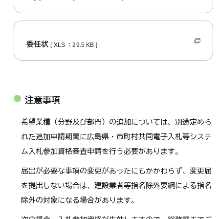
委任状
[ XLS ：29.5 KB ]
注意事項
希望業種（分野及び部門）の追加については、別途定めら
れた追加申請期間に広島県・市町村共同電子入札等システ
ム入札参加資格審査申請を行う必要があります。
届出が必要な事項の変更があったにもかかわらず、変更届
を提出しない場合は、建設業者等指名除外要綱による指名
除外の対象になる場合があります。