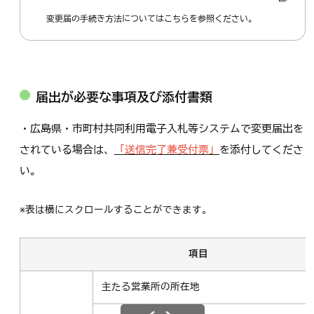
変更届の手続き方法についてはこちらを参照ください。
届出が必要な事項及び添付書類
・広島県・市町村共同利用電子入札等システムで変更届出を
されている場合は、
「送信完了兼受付票」
を添付してくださ
い。
※表は横にスクロールすることができます。
項目
主たる営業所の所在地