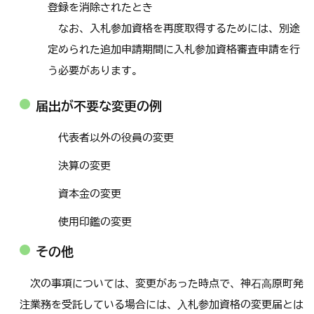
登録を消除されたとき
なお、入札参加資格を再度取得するためには、別途
定められた追加申請期間に入札参加資格審査申請を行
う必要があります。
届出が不要な変更の例
代表者以外の役員の変更
決算の変更
資本金の変更
使用印鑑の変更
その他
次の事項については、変更があった時点で、神⽯⾼原町発
注業務を受託している場合には、⼊札参加資格の変更届とは