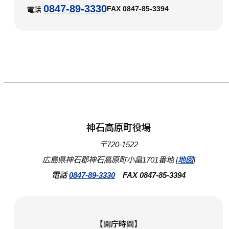
0847-89-3330
FAX 0847-85-3394
電話
神石高原町役場
〒720-1522
広島県神石郡神石高原町小畠1701番地 [
地図
]
電話
0847-89-3330
FAX 0847-85-3394
【開庁時間】