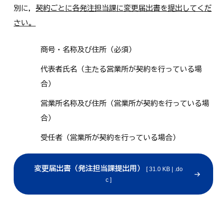
別に，
契約ごとに各発注担当課に変更届出書を提出してくだ
さい。
商号・名称及び住所（必須）
代表者氏名（主たる営業所が契約を行っている場
合）
営業所名称及び住所（営業所が契約を行っている場
合）
受任者（営業所が契約を行っている場合）
変更届出書（発注担当課提出用）
[ 31.0 KB | .do
c ]