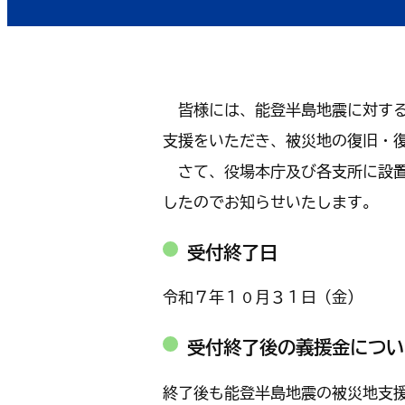
皆様には、能登半島地震に対する
支援をいただき、被災地の復旧・
さて、役場本庁及び各支所に設置
したのでお知らせいたします。
受付終了日
令和７年１０月３１日（金）
受付終了後の義援金につい
終了後も能登半島地震の被災地支