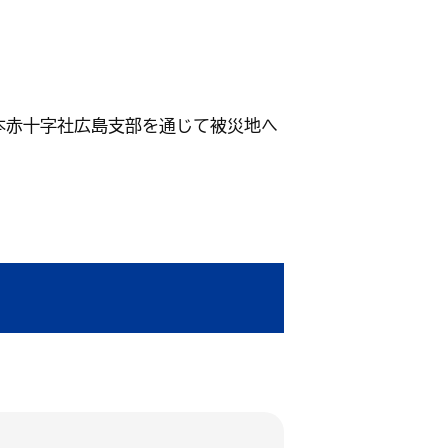
日本赤十字社広島支部を通じて被災地へ