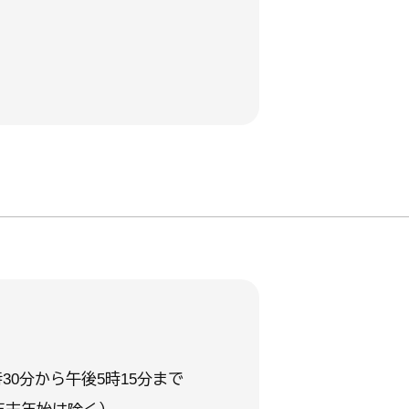
30分から午後5時15分まで