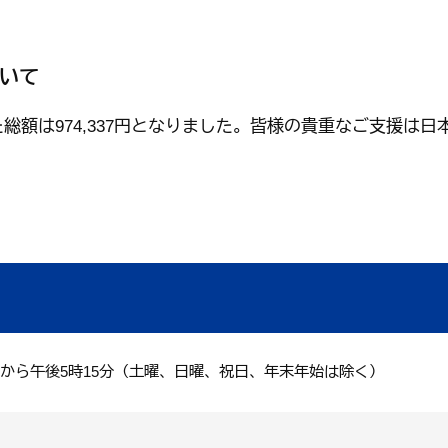
いて
総額は974,337円となりました。皆様の貴重なご支援は
分から午後5時15分（土曜、日曜、祝日、年末年始は除く）