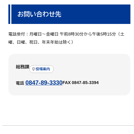
お問い合わせ先
電話受付：月曜日～金曜日 午前8時30分から午後5時15分（土
曜、日曜、祝日、年末年始は除く）
総務課
役場案内
0847-89-3330
FAX 0847-85-3394
電話