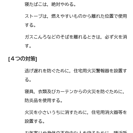
寝たばこは，絶対やめる。
ストーブは，燃えやすいものから離れた位置で使用
する。
ガスこんろなどのそばを離れるときは，必ず火を消
す。
[４つの対策]
逃げ遅れを防ぐために，住宅用火災警報器を設置す
る。
寝具，衣類及びカーテンからの火災を防ぐために，
防炎品を使用する。
火災を小さいうちに消すために，住宅用消火器等を
設置する。