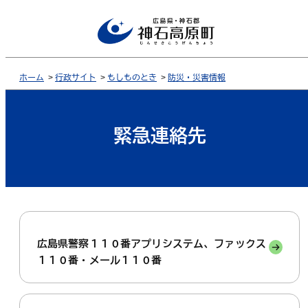
ホーム
>
行政サイト
>
もしものとき
>
防災・災害情報
緊急連絡先
広島県警察１１０番アプリシステム、ファックス
１１０番・メール１１０番