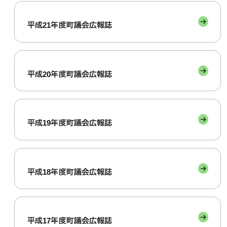
平成21年度町議会広報誌
平成20年度町議会広報誌
平成19年度町議会広報誌
平成18年度町議会広報誌
平成17年度町議会広報誌