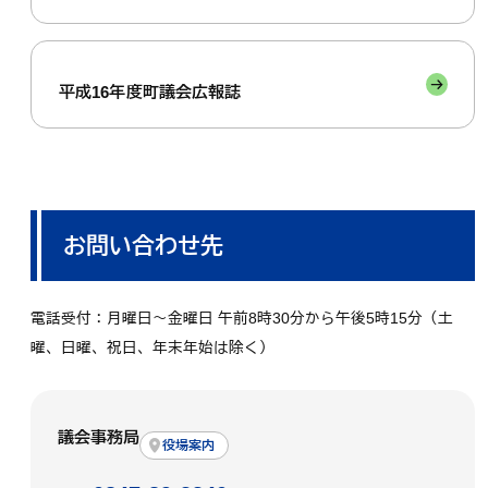
平成16年度町議会広報誌
お問い合わせ先
電話受付：月曜日～金曜日 午前8時30分から午後5時15分（土
曜、日曜、祝日、年末年始は除く）
議会事務局
役場案内