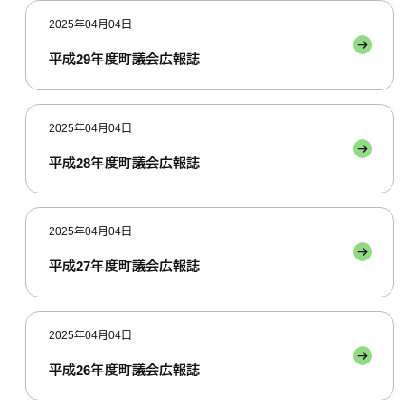
2025年04月04日
平成29年度町議会広報誌
2025年04月04日
平成28年度町議会広報誌
2025年04月04日
平成27年度町議会広報誌
2025年04月04日
平成26年度町議会広報誌