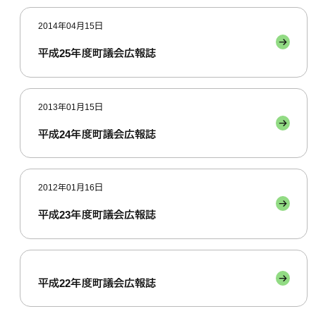
2014年04月15日
平成25年度町議会広報誌
2013年01月15日
平成24年度町議会広報誌
2012年01月16日
平成23年度町議会広報誌
平成22年度町議会広報誌