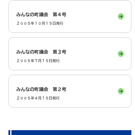
みんなの町議会 第４号
２００５年１０月１５日発行
みんなの町議会 第３号
２００５年７月１５日発行
みんなの町議会 第２号
２００５年４月１５日発行