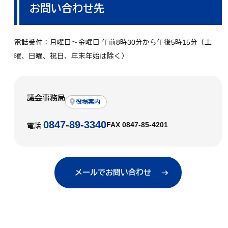
お問い合わせ先
電話受付：月曜日～金曜日 午前8時30分から午後5時15分（土
曜、日曜、祝日、年末年始は除く）
議会事務局
役場案内
0847-89-3340
FAX 0847-85-4201
電話
メールでお問い合わせ