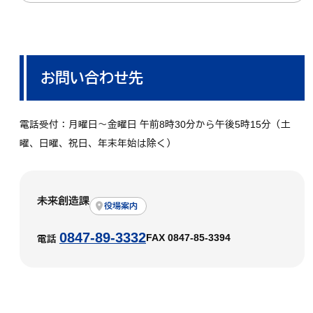
お問い合わせ先
電話受付：月曜日～金曜日 午前8時30分から午後5時15分（土
曜、日曜、祝日、年末年始は除く）
未来創造課
役場案内
0847-89-3332
FAX 0847-85-3394
電話