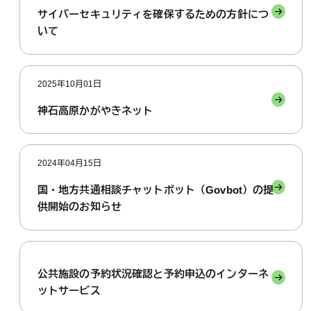
サイバーセキュリティを確保するための方針につ
いて
2025年10月01日
神石高原かがやきネット
2024年04月15日
国・地方共通相談チャットボット（Govbot）の提
供開始のお知らせ
公共施設の予約状況確認と予約申込のインターネ
ットサービス