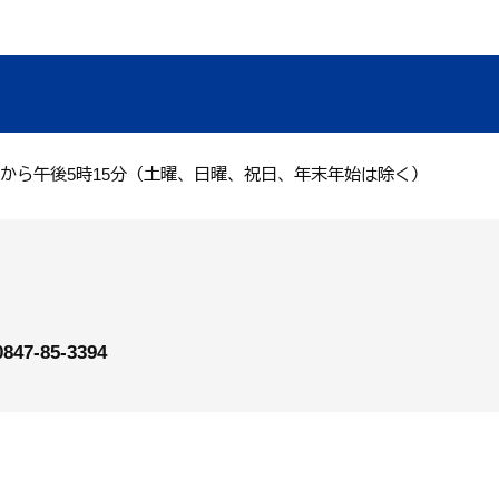
分から午後5時15分（土曜、日曜、祝日、年末年始は除く）
0847-85-3394