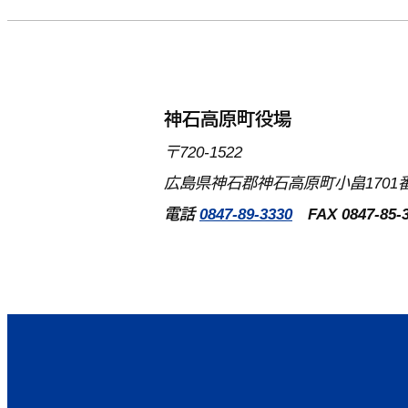
神石高原町役場
〒720-1522
広島県神石郡神石高原町小畠1701番
電話
0847-89-3330
FAX 0847-85-3