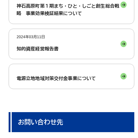
神石高原町第１期まち・ひと・しごと創生総合戦
略 事業効果検証結果について
2024年03月11日
知的資産経営報告書
電源立地地域対策交付金事業について
お問い合わせ先