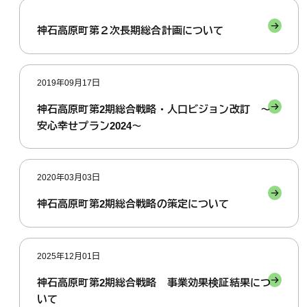
神石高原町第２次長期総合計画について
2019年09月17日
神石高原町第2期総合戦略・人口ビジョン改訂 ～
安心幸せプラン2024～
2020年03月03日
神石高原町第2期総合戦略の策定について
2025年12月01日
神石高原町第2期総合戦略 事業効果検証結果につ
いて