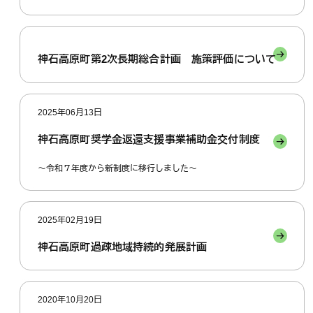
神石高原町第2次長期総合計画 施策評価について
2025年06月13日
神石高原町奨学金返還支援事業補助金交付制度
～令和７年度から新制度に移行しました～
2025年02月19日
神石高原町過疎地域持続的発展計画
2020年10月20日