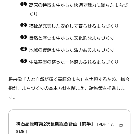
高原の特徴を生かした快適で魅力に満ちたまちづ
くり
福祉が充実した安心して暮らせるまちづくり
自然と歴史を生かした文化的なまちづくり
地域の資源を生かした活力あるまちづくり
生活基盤の整った一体感あふれるまちづくり
将来像「人と自然が輝く高原のまち」を実現するため、総合
指針、まちづくりの基本方針を踏まえ、諸施策を推進しま
す。
神石高原町第2次長期総合計画【前半】
[ PDF ：7.
8 MB ]