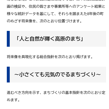
画の検証や、住民の皆さまや事業所等へのアンケート結果と
様々な統計データを基にして、それらを踏まえた8年後の町
のめざす将来像を、次のとおり位置づけます。
「人と自然が輝く高原のまち」
将来像を具現化する総合指針を次のとおり掲げます。
～小さくても元気のでるまちづくり～
進むべき方向を示す、まちづくりの基本指針を次のとおり定
めます。