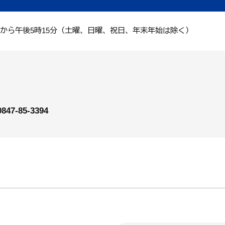
分から午後5時15分（土曜、日曜、祝日、年末年始は除く）
0847-85-3394