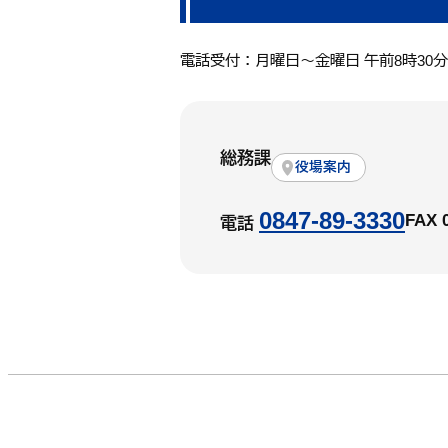
電話受付：月曜日～金曜日 午前8時30
総務課
役場案内
0847-89-3330
FAX 
電話